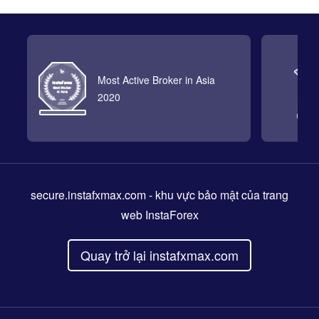
Most Active Broker in Asia
2020
secure.instafxmax.com
- khu vực bảo mật của trang
web InstaForex
Quay trở lại instafxmax.com