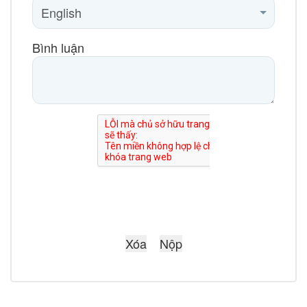
Bình luận