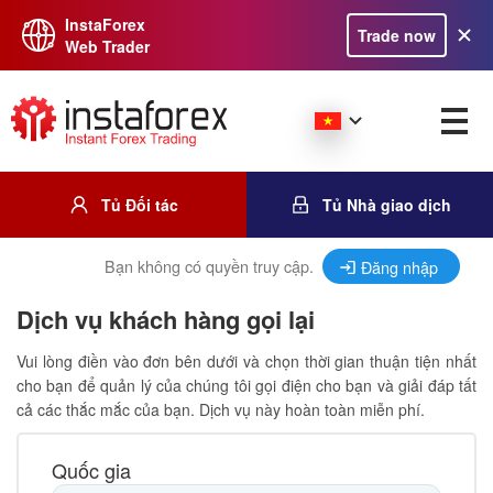
InstaForex
Trade now
Web Trader
Tủ Đối tác
Tủ Nhà giao dịch
Bạn không có quyền truy cập.
Đăng nhập
Dịch vụ khách hàng gọi lại
Vui lòng điền vào đơn bên dưới và chọn thời gian thuận tiện nhất
cho bạn để quản lý của chúng tôi gọi điện cho bạn và giải đáp tất
cả các thắc mắc của bạn. Dịch vụ này hoàn toàn miễn phí.
Quốc gia