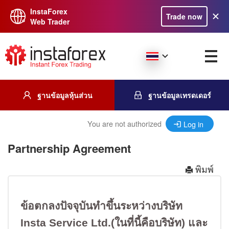
InstaForex
Trade now
Web Trader
ฐานข้อมูลหุ้นส่วน
ฐานข้อมูลเทรดเดอร์
You are not authorized
Log in
Partnership Agreement
พิมพ์