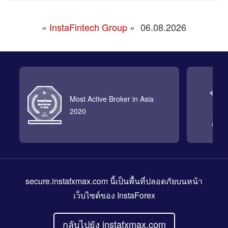
«
InstaFintech Group
»
06.08.2026
Most Active Broker in Asia
2020
secure.instafxmax.com
นี้เป็นพื้นที่ปลอดภัยบนหน้า
เว็บไซต์ของ InstaForex
กลับไปยัง instafxmax.com