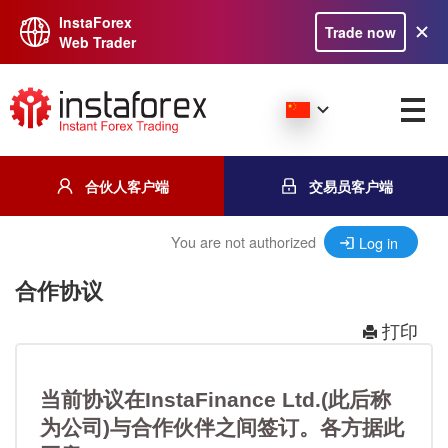
InstaForex
Trade now
Web Trader
合伙人客户端
交易员客户端
You are not authorized
Log in
合作协议
打印