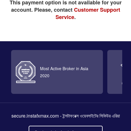
This payment option is not available for your
account. Please, contact
Customer Support
Service
.
Most Active Broker in Asia
2020
secure.instafxmax.com
- ইন্সটাফরেক্স ওয়েবসাইটের সিকিউর এরিয়া