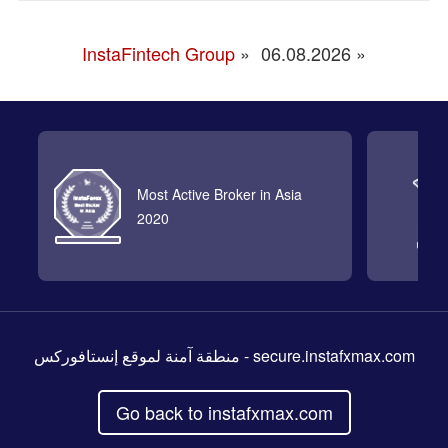
InstaFintech Group
»
06.08.2026
«
Most Active Broker in Asia
2020
- منطقة آمنة لموقع إنستافوركس
secure.instafxmax.com
Go back to instafxmax.com